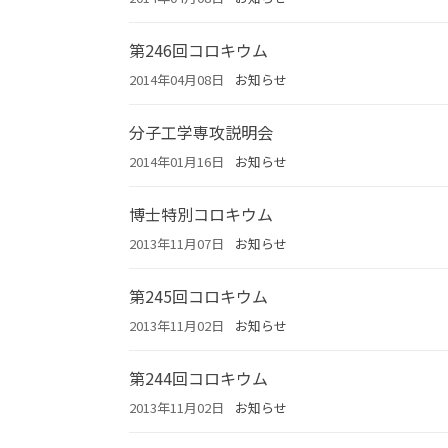
第246回コロキウム
2014年04月08日
お知らせ
分子工学専攻説明会
2014年01月16日
お知らせ
博士特別コロキウム
2013年11月07日
お知らせ
第245回コロキウム
2013年11月02日
お知らせ
第244回コロキウム
2013年11月02日
お知らせ