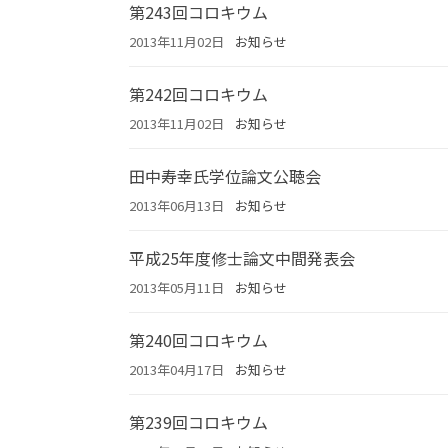
第243回コロキウム
2013年11月02日
お知らせ
第242回コロキウム
2013年11月02日
お知らせ
田中寿幸氏学位論文公聴会
2013年06月13日
お知らせ
平成25年度修士論文中間発表会
2013年05月11日
お知らせ
第240回コロキウム
2013年04月17日
お知らせ
第239回コロキウム