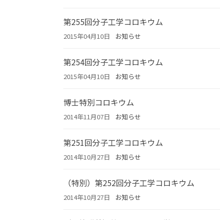
第255回分子工学コロキウム
2015年04月10日
お知らせ
第254回分子工学コロキウム
2015年04月10日
お知らせ
博士特別コロキウム
2014年11月07日
お知らせ
第251回分子工学コロキウム
2014年10月27日
お知らせ
（特別）第252回分子工学コロキウム
2014年10月27日
お知らせ