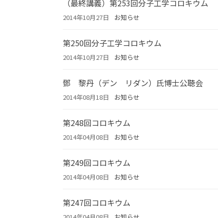
（最終講義）第253回分子工学コロキウム
2014年10月27日
お知らせ
第250回分子工学コロキウム
2014年10月27日
お知らせ
鄧 黎丹（デン リダン）氏博士公聴会
2014年08月18日
お知らせ
第248回コロキウム
2014年04月08日
お知らせ
第249回コロキウム
2014年04月08日
お知らせ
第247回コロキウム
2014年04月08日
お知らせ