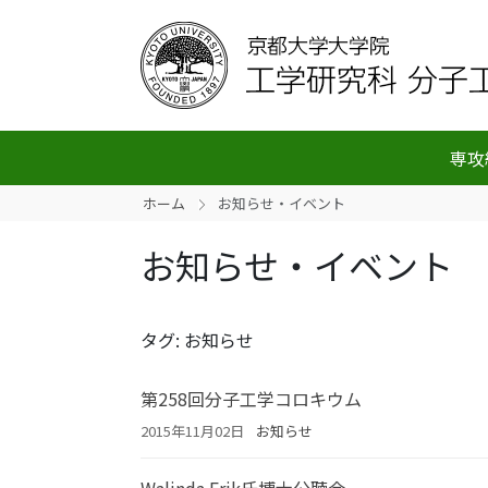
専攻
ホーム
お知らせ・イベント
お知らせ・イベント
タグ: お知らせ
第258回分子工学コロキウム
2015年11月02日
お知らせ