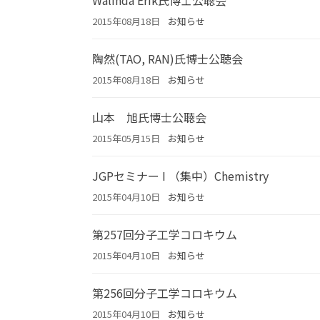
Walinda Erik氏博士公聴会
2015年08月18日
お知らせ
陶然(TAO, RAN)氏博士公聴会
2015年08月18日
お知らせ
山本 旭氏博士公聴会
2015年05月15日
お知らせ
JGPセミナー I （集中）Chemistry
2015年04月10日
お知らせ
第257回分子工学コロキウム
2015年04月10日
お知らせ
第256回分子工学コロキウム
2015年04月10日
お知らせ