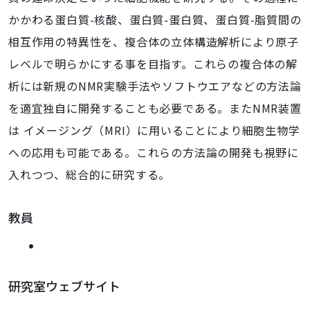
かかわる蛋白質-核酸、蛋白質-蛋白質、蛋白質-脂質間の
相互作用の特異性を、複合体の立体構造解析により原子
レベルで明らかにする事を目指す。これらの複合体の解
析には新規のNMR実験手法やソフトウエアなどの方法論
を適宜独自に開発することも必要である。またNMR装置
は イメージング（MRI）に用いることにより細胞生物学
への応用も可能である。これらの方法論の開発も視野に
入れつつ、総合的に研究する。
教員
研究室ウェブサイト