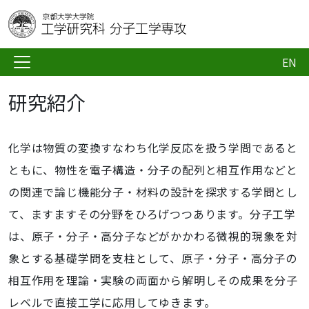
EN
研究紹介
化学は物質の変換すなわち化学反応を扱う学問であると
ともに、物性を電子構造・分子の配列と相互作用などと
の関連で論じ機能分子・材料の設計を探求する学問とし
て、ますますその分野をひろげつつあります。分子工学
は、原子・分子・高分子などがかかわる微視的現象を対
象とする基礎学問を支柱として、原子・分子・高分子の
相互作用を理論・実験の両面から解明しその成果を分子
レベルで直接工学に応用してゆきます。