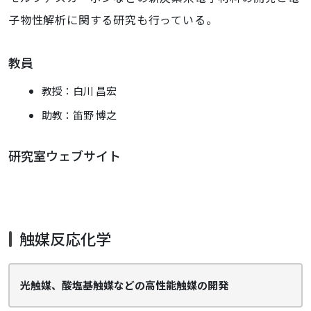
子物性解析に関する研究も行っている。
教員
教授：白川 昌宏
助教：笛野 博之
研究室ウェブサイト
触媒反応化学
光触媒、酸塩基触媒などの高性能触媒の開発