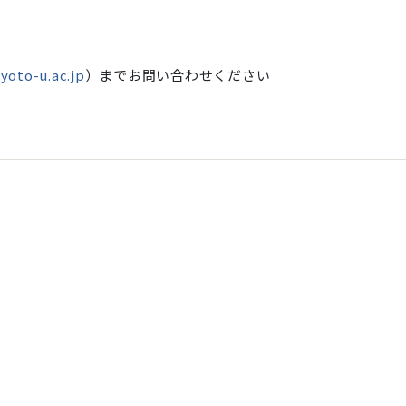
yoto-u.ac.jp
）までお問い合わせください