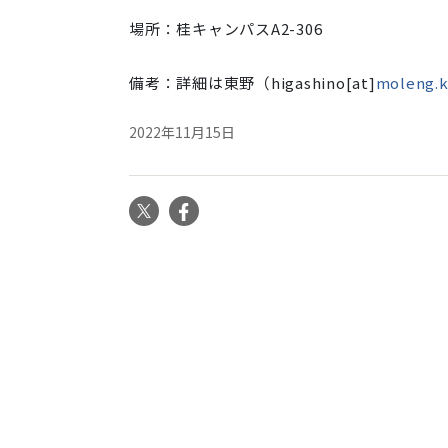
場所：桂キャンパスA2-306
備考：詳細は東野（higashino[at]
moleng.k
2022年11月15日
X
Facebook