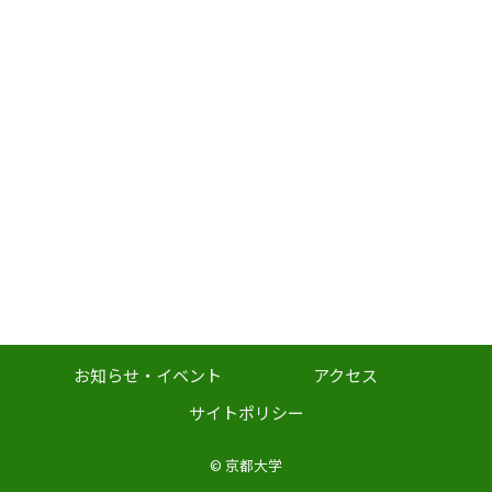
お知らせ・イベント
アクセス
サイトポリシー
©
京都大学